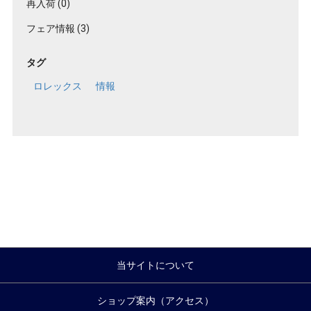
再入荷 (0)
フェア情報 (3)
タグ
ロレックス
情報
当サイトについて
ショップ案内（アクセス）