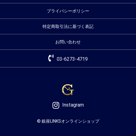
プライバシーポリシー
特定商取引法に基づく表記
お問い合わせ
03-6273-4719
Instagram
© 銀座LINKSオンラインショップ