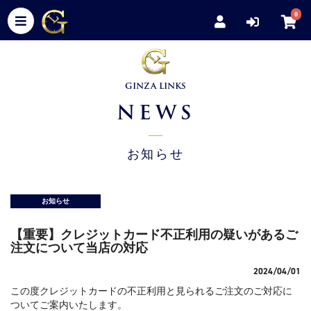
0
GINZA LINKS
NEWS
お知らせ
お知らせ
【重要】クレジットカード不正利用の疑いがあるご
注文について当店の対応
2024/04/01
この度クレジットカードの不正利用と見られるご注文のご対応に
ついてご案内いたします。