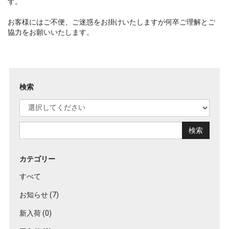
す。
お客様にはご不便、ご迷惑をお掛けいたしますが何卒ご理解とご
協力をお願いいたします。
検索
検索
カテゴリー
すべて
お知らせ (7)
新入荷 (0)