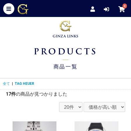
0
GINZA LINKS
PRODUCTS
商品一覧
全て
|
TAG HEUER
17件
の商品が見つかりました