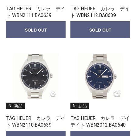
TAG HEUER カレラ デイ
TAG HEUER カレラ デイ
ト WBN2111.BA0639
ト WBN2112.BA0639
SOLD OUT
SOLD OUT
N : 新品
N : 新品
TAG HEUER カレラ デイ
TAG HEUER カレラ デイ
ト WBN2110.BA0639
デイト WBN2012.BA0640