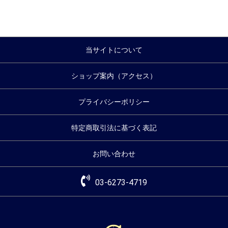
当サイトについて
ショップ案内（アクセス）
プライバシーポリシー
特定商取引法に基づく表記
お問い合わせ
03-6273-4719