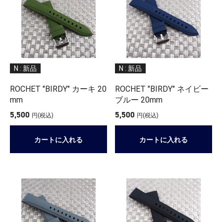
N : 新品
N : 新品
ROCHET "BIRDY" カーキ 20
ROCHET "BIRDY" ネイビー
mm
ブルー 20mm
5,500
5,500
円(税込)
円(税込)
カートに入れる
カートに入れる