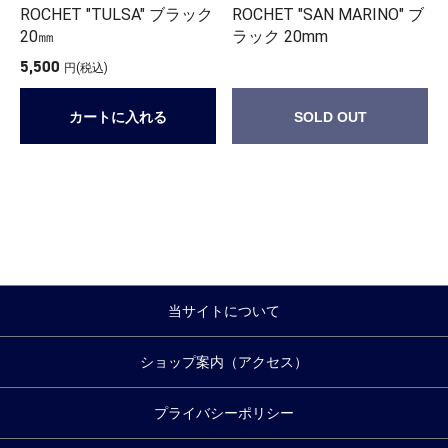
ROCHET "TULSA" ブラック
ROCHET "SAN MARINO" ブ
20㎜
ラック 20mm
5,500
円(税込)
カートに入れる
SOLD OUT
当サイトについて
ショップ案内（アクセス）
プライバシーポリシー