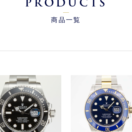
PRODUCTS
商品一覧