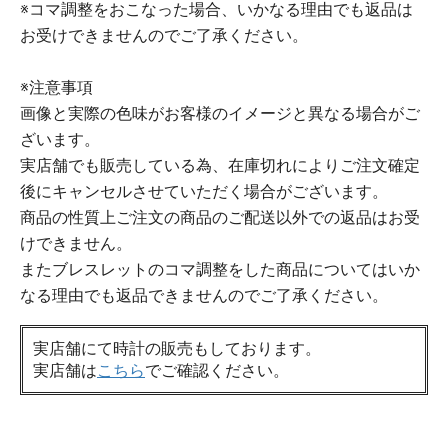
※コマ調整をおこなった場合、いかなる理由でも返品は
お受けできませんのでご了承ください。
※注意事項
画像と実際の色味がお客様のイメージと異なる場合がご
ざいます。
実店舗でも販売している為、在庫切れによりご注文確定
後にキャンセルさせていただく場合がございます。
商品の性質上ご注文の商品のご配送以外での返品はお受
けできません。
またブレスレットのコマ調整をした商品についてはいか
なる理由でも返品できませんのでご了承ください。
実店舗にて時計の販売もしております。
実店舗は
こちら
でご確認ください。