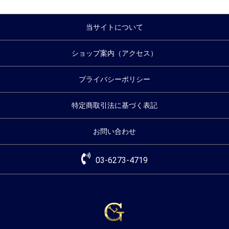
当サイトについて
ショップ案内（アクセス）
プライバシーポリシー
特定商取引法に基づく表記
お問い合わせ
03-6273-4719