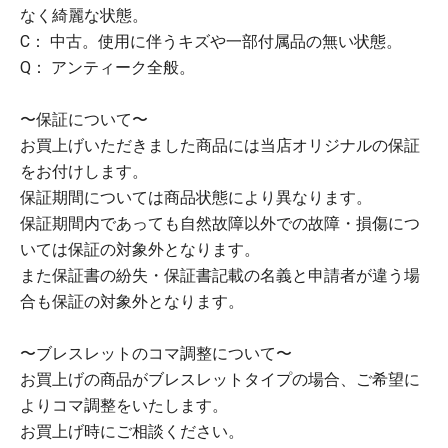
なく綺麗な状態。
C： 中古。使用に伴うキズや一部付属品の無い状態。
Q： アンティーク全般。
〜保証について〜
お買上げいただきました商品には当店オリジナルの保証
をお付けします。
保証期間については商品状態により異なります。
保証期間内であっても自然故障以外での故障・損傷につ
いては保証の対象外となります。
また保証書の紛失・保証書記載の名義と申請者が違う場
合も保証の対象外となります。
〜ブレスレットのコマ調整について〜
お買上げの商品がブレスレットタイプの場合、ご希望に
よりコマ調整をいたします。
お買上げ時にご相談ください。