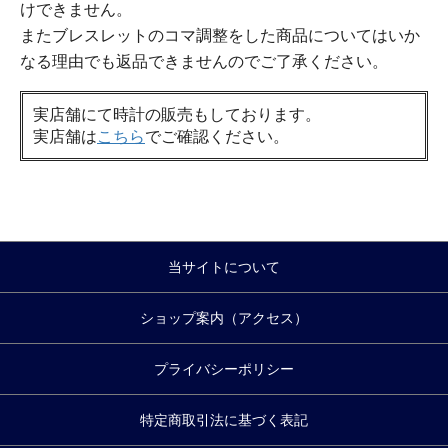
けできません。
またブレスレットのコマ調整をした商品についてはいか
なる理由でも返品できませんのでご了承ください。
実店舗にて時計の販売もしております。
実店舗は
こちら
でご確認ください。
当サイトについて
ショップ案内（アクセス）
プライバシーポリシー
特定商取引法に基づく表記