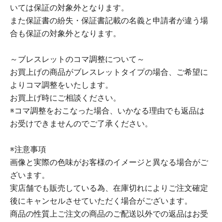
いては保証の対象外となります。
また保証書の紛失・保証書記載の名義と申請者が違う場
合も保証の対象外となります。
～ブレスレットのコマ調整について～
お買上げの商品がブレスレットタイプの場合、ご希望に
よりコマ調整をいたします。
お買上げ時にご相談ください。
※コマ調整をおこなった場合、いかなる理由でも返品は
お受けできませんのでご了承ください。
※注意事項
画像と実際の色味がお客様のイメージと異なる場合がご
ざいます。
実店舗でも販売している為、在庫切れによりご注文確定
後にキャンセルさせていただく場合がございます。
商品の性質上ご注文の商品のご配送以外での返品はお受