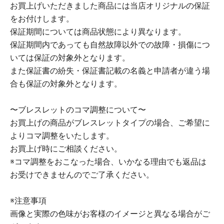
お買上げいただきました商品には当店オリジナルの保証
をお付けします。
保証期間については商品状態により異なります。
保証期間内であっても自然故障以外での故障・損傷につ
いては保証の対象外となります。
また保証書の紛失・保証書記載の名義と申請者が違う場
合も保証の対象外となります。
〜ブレスレットのコマ調整について〜
お買上げの商品がブレスレットタイプの場合、ご希望に
よりコマ調整をいたします。
お買上げ時にご相談ください。
※コマ調整をおこなった場合、いかなる理由でも返品は
お受けできませんのでご了承ください。
※注意事項
画像と実際の色味がお客様のイメージと異なる場合がご