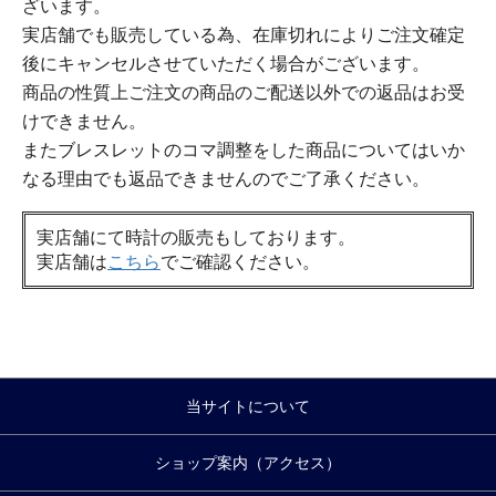
ざいます。
実店舗でも販売している為、在庫切れによりご注文確定
後にキャンセルさせていただく場合がございます。
商品の性質上ご注文の商品のご配送以外での返品はお受
けできません。
またブレスレットのコマ調整をした商品についてはいか
なる理由でも返品できませんのでご了承ください。
実店舗にて時計の販売もしております。
実店舗は
こちら
でご確認ください。
当サイトについて
ショップ案内（アクセス）