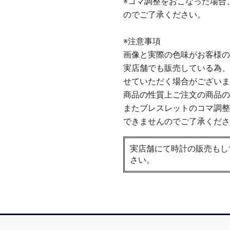
※コマ調整をおこなった場合
のでご了承ください。
※注意事項
画像と実際の色味がお客様の
実店舗でも販売している為、
せていただく場合がございま
商品の性質上ご注文の商品の
またブレスレットのコマ調整
できませんのでご了承くださ
実店舗にて時計の販売もし
さい。