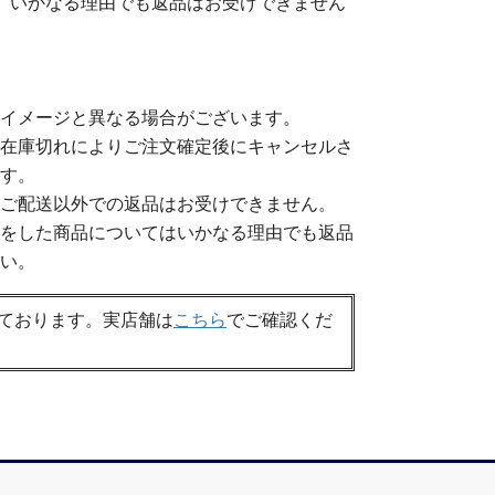
、いかなる理由でも返品はお受けできません
イメージと異なる場合がございます。
在庫切れによりご注文確定後にキャンセルさ
す。
ご配送以外での返品はお受けできません。
をした商品についてはいかなる理由でも返品
い。
ております。
実店舗は
こちら
でご確認くだ