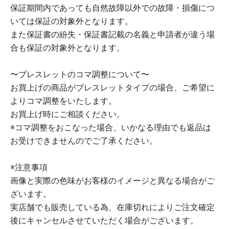
保証期間内であっても自然故障以外での故障・損傷につ
いては保証の対象外となります。
また保証書の紛失・保証書記載の名義と申請者が違う場
合も保証の対象外となります。
〜ブレスレットのコマ調整について〜
お買上げの商品がブレスレットタイプの場合、ご希望に
よりコマ調整をいたします。
お買上げ時にご相談ください。
※コマ調整をおこなった場合、いかなる理由でも返品は
お受けできませんのでご了承ください。
※注意事項
画像と実際の色味がお客様のイメージと異なる場合がご
ざいます。
実店舗でも販売している為、在庫切れによりご注文確定
後にキャンセルさせていただく場合がございます。