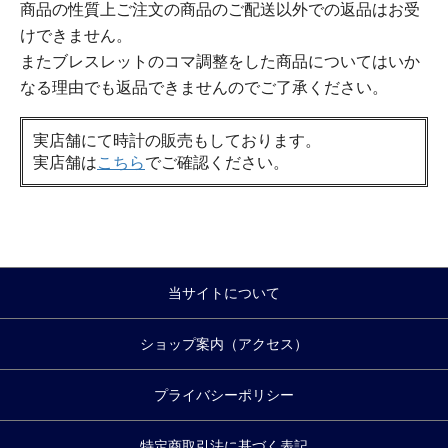
商品の性質上ご注文の商品のご配送以外での返品はお受
けできません。
またブレスレットのコマ調整をした商品についてはいか
なる理由でも返品できませんのでご了承ください。
実店舗にて時計の販売もしております。
実店舗は
こちら
でご確認ください。
当サイトについて
ショップ案内（アクセス）
プライバシーポリシー
特定商取引法に基づく表記