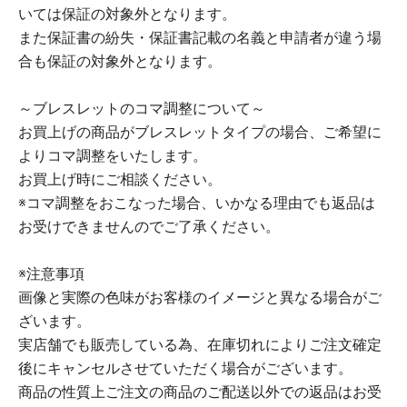
いては保証の対象外となります。
また保証書の紛失・保証書記載の名義と申請者が違う場
合も保証の対象外となります。
～ブレスレットのコマ調整について～
お買上げの商品がブレスレットタイプの場合、ご希望に
よりコマ調整をいたします。
お買上げ時にご相談ください。
※コマ調整をおこなった場合、いかなる理由でも返品は
お受けできませんのでご了承ください。
※注意事項
画像と実際の色味がお客様のイメージと異なる場合がご
ざいます。
実店舗でも販売している為、在庫切れによりご注文確定
後にキャンセルさせていただく場合がございます。
商品の性質上ご注文の商品のご配送以外での返品はお受