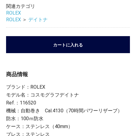
関連カテゴリ
ROLEX
ROLEX
＞
デイトナ
カートに入れる
商品情報
ブランド：ROLEX
モデル名：コスモグラフデイトナ
Ref.：116520
機械：自動巻き Cal.4130（70時間パワーリザーブ）
防水：100ｍ防水
ケース：ステンレス（40mm）
ブレス：ステンレス