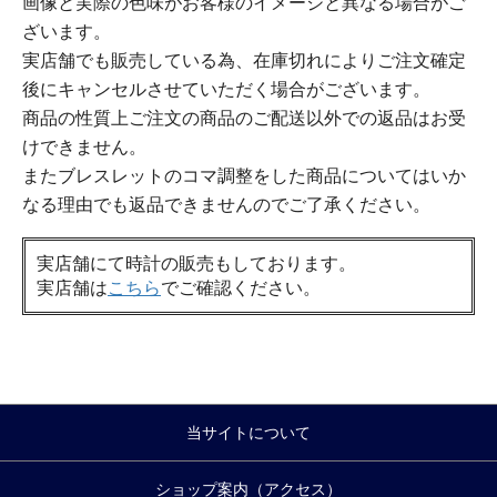
画像と実際の色味がお客様のイメージと異なる場合がご
ざいます。
実店舗でも販売している為、在庫切れによりご注文確定
後にキャンセルさせていただく場合がございます。
商品の性質上ご注文の商品のご配送以外での返品はお受
けできません。
またブレスレットのコマ調整をした商品についてはいか
なる理由でも返品できませんのでご了承ください。
実店舗にて時計の販売もしております。
実店舗は
こちら
でご確認ください。
当サイトについて
ショップ案内（アクセス）