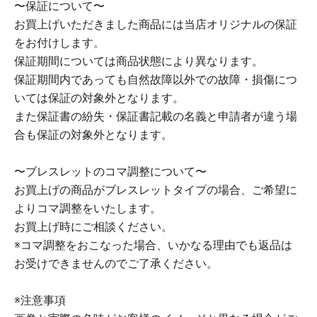
〜保証について〜
お買上げいただきました商品には当店オリジナルの保証
をお付けします。
保証期間については商品状態により異なります。
保証期間内であっても自然故障以外での故障・損傷につ
いては保証の対象外となります。
また保証書の紛失・保証書記載の名義と申請者が違う場
合も保証の対象外となります。
〜ブレスレットのコマ調整について〜
お買上げの商品がブレスレットタイプの場合、ご希望に
よりコマ調整をいたします。
お買上げ時にご相談ください。
※コマ調整をおこなった場合、いかなる理由でも返品は
お受けできませんのでご了承ください。
※注意事項