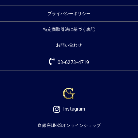
プライバシーポリシー
特定商取引法に基づく表記
お問い合わせ
03-6273-4719
Instagram
© 銀座LINKSオンラインショップ