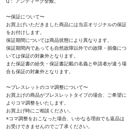
Q： アンティーク全般。
〜保証について〜
お買上げいただきました商品には当店オリジナルの保証
をお付けします。
保証期間については商品状態により異なります。
保証期間内であっても自然故障以外での故障・損傷につ
いては保証の対象外となります。
また保証書の紛失・保証書記載の名義と申請者が違う場
合も保証の対象外となります。
〜ブレスレットのコマ調整について〜
お買上げの商品がブレスレットタイプの場合、ご希望に
よりコマ調整をいたします。
お買上げ時にご相談ください。
※コマ調整をおこなった場合、いかなる理由でも返品は
お受けできませんのでご了承ください。