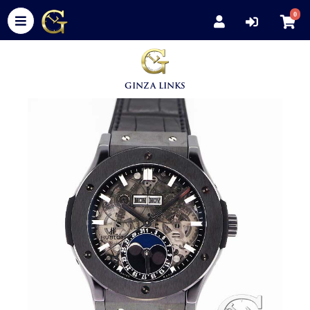
0
GINZA LINKS