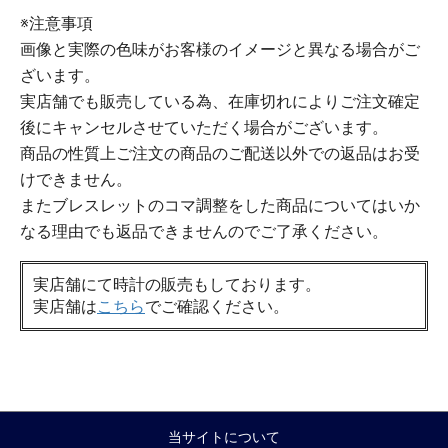
※注意事項
画像と実際の色味がお客様のイメージと異なる場合がご
ざいます。
実店舗でも販売している為、在庫切れによりご注文確定
後にキャンセルさせていただく場合がございます。
商品の性質上ご注文の商品のご配送以外での返品はお受
けできません。
またブレスレットのコマ調整をした商品についてはいか
なる理由でも返品できませんのでご了承ください。
実店舗にて時計の販売もしております。
実店舗は
こちら
でご確認ください。
当サイトについて