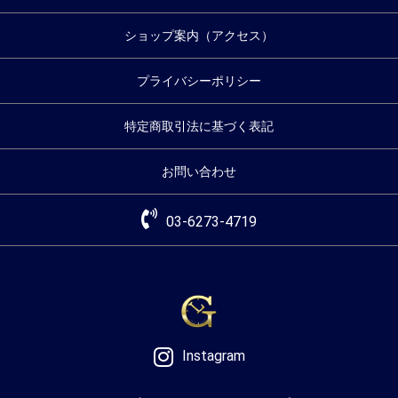
ショップ案内（アクセス）
プライバシーポリシー
特定商取引法に基づく表記
お問い合わせ
03-6273-4719
Instagram