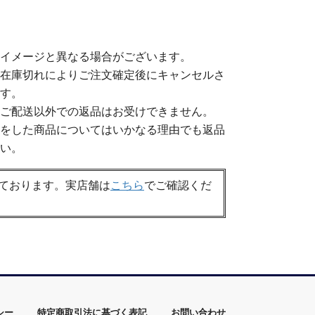
イメージと異なる場合がございます。
在庫切れによりご注文確定後にキャンセルさ
す。
ご配送以外での返品はお受けできません。
をした商品についてはいかなる理由でも返品
い。
ております。
実店舗は
こちら
でご確認くだ
シー
特定商取引法に基づく表記
お問い合わせ