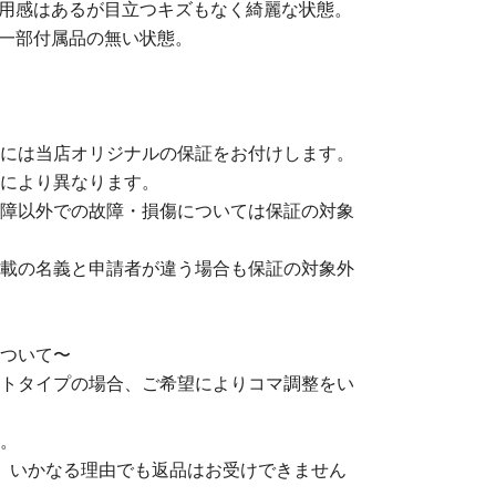
使用感はあるが目立つキズもなく綺麗な状態。
や一部付属品の無い状態。
には当店オリジナルの保証をお付けします。
により異なります。
障以外での故障・損傷については保証の対象
載の名義と申請者が違う場合も保証の対象外
ついて〜
トタイプの場合、ご希望によりコマ調整をい
。
、いかなる理由でも返品はお受けできません