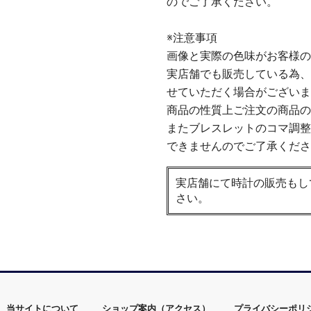
のでご了承ください。
※注意事項
画像と実際の色味がお客様の
実店舗でも販売している為、
せていただく場合がございま
商品の性質上ご注文の商品の
またブレスレットのコマ調整
できませんのでご了承くださ
実店舗にて時計の販売もし
さい。
当サイトについて
ショップ案内（アクセス）
プライバシーポリ