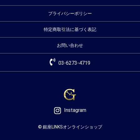
プライバシーポリシー
特定商取引法に基づく表記
お問い合わせ
03-6273-4719
Instagram
© 銀座LINKSオンラインショップ