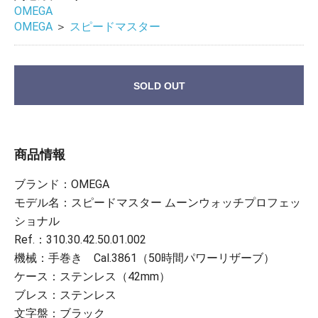
OMEGA
OMEGA
＞
スピードマスター
SOLD OUT
商品情報
ブランド：OMEGA
モデル名：スピードマスター ムーンウォッチプロフェッ
ショナル
Ref.：310.30.42.50.01.002
機械：手巻き Cal.3861（50時間パワーリザーブ）
ケース：ステンレス（42mm）
ブレス：ステンレス
文字盤：ブラック