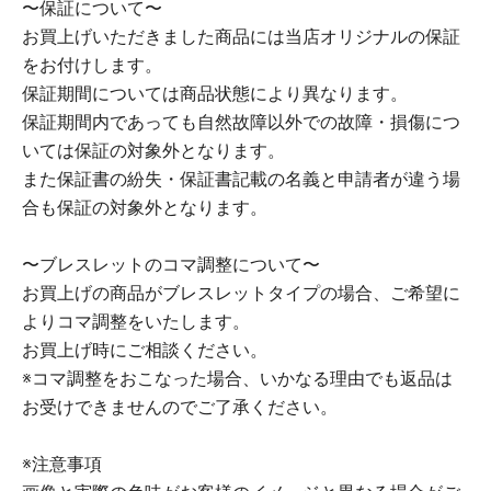
〜保証について〜
お買上げいただきました商品には当店オリジナルの保証
をお付けします。
保証期間については商品状態により異なります。
保証期間内であっても自然故障以外での故障・損傷につ
いては保証の対象外となります。
また保証書の紛失・保証書記載の名義と申請者が違う場
合も保証の対象外となります。
〜ブレスレットのコマ調整について〜
お買上げの商品がブレスレットタイプの場合、ご希望に
よりコマ調整をいたします。
お買上げ時にご相談ください。
※コマ調整をおこなった場合、いかなる理由でも返品は
お受けできませんのでご了承ください。
※注意事項