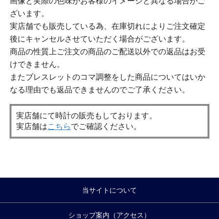
画像と実際の色味がお客様のイメージと異なる場合がご
ざいます。
実店舗でも販売している為、在庫切れによりご注文確定
後にキャンセルさせていただく場合がございます。
商品の性質上ご注文の商品のご配送以外での返品はお受
けできません。
またブレスレットのコマ調整をした商品についてはいか
なる理由でも返品できませんのでご了承ください。
実店舗にて時計の販売もしております。
実店舗は
こちら
でご確認ください。
当サイトについて
ショップ案内（アクセス）