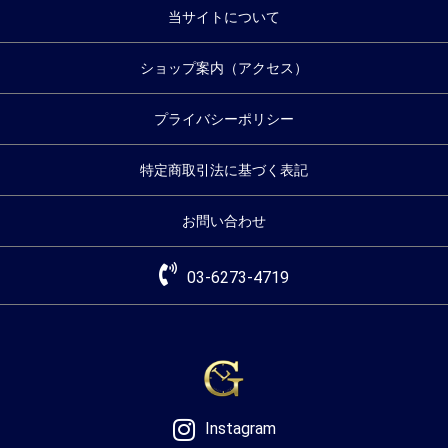
当サイトについて
ショップ案内（アクセス）
プライバシーポリシー
特定商取引法に基づく表記
お問い合わせ
03-6273-4719
Instagram