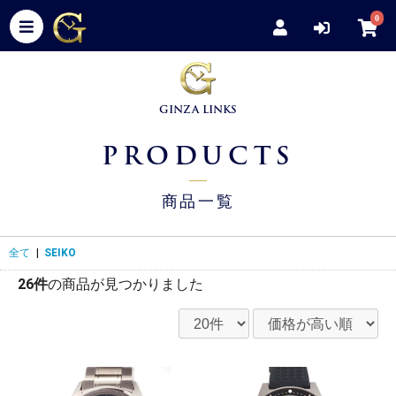
0
GINZA LINKS
PRODUCTS
商品一覧
全て
|
SEIKO
26件
の商品が見つかりました