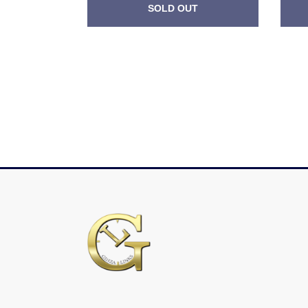
SOLD OUT