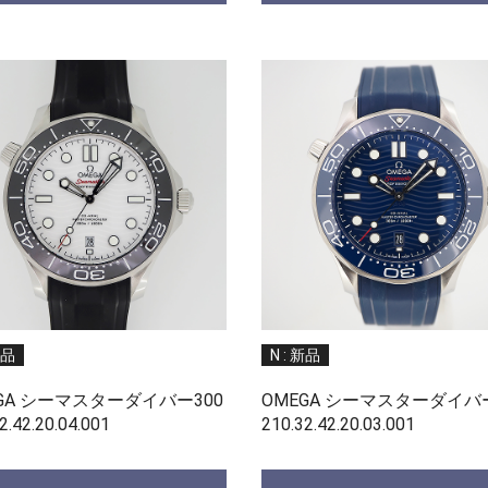
新品
N : 新品
GA シーマスターダイバー300
OMEGA シーマスターダイバー
2.42.20.04.001
210.32.42.20.03.001