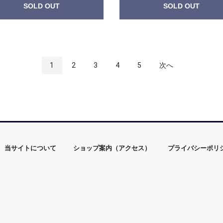
SOLD OUT
SOLD OUT
1
2
3
4
5
次へ
当サイトについて
ショップ案内（アクセス）
プライバシーポリ