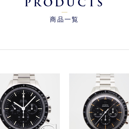
PRODUCTS
商品一覧