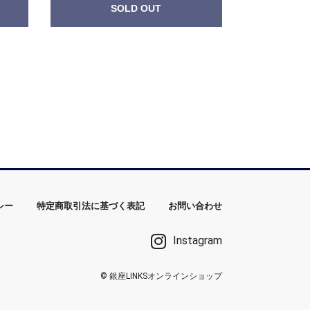
SOLD OUT
シー
特定商取引法に基づく表記
お問い合わせ
Instagram
© 銀座LINKSオンラインショップ