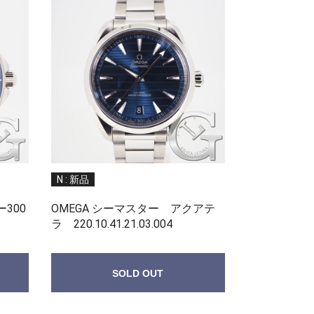
N : 新品
300
OMEGA シーマスター アクアテ
ラ 220.10.41.21.03.004
SOLD OUT