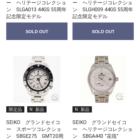
ー ヘリテージコレクショ
ー ヘリテージコレクショ
ン SLGA013 44GS 55周年
ン SLGH009 44GS 55周年
記念限定モデル
記念限定モデル
SOLD OUT
SOLD OUT
限定品
N : 新品
N : 新品
SEIKO グランドセイコ
SEIKO グランドセイコ
ー スポーツコレクショ
ー ヘリテージコレクショ
ン SBGE275 GMT20周
ン SBGA443 ”花筏”