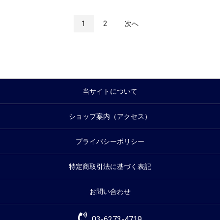
1
2
次へ
当サイトについて
ショップ案内（アクセス）
プライバシーポリシー
特定商取引法に基づく表記
お問い合わせ
03-6273-4719