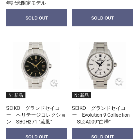
年記念限定モデル
SOLD OUT
SOLD OUT
N : 新品
N : 新品
SEIKO グランドセイコ
SEIKO グランドセイコ
ー ヘリテージコレクショ
ー Evolution 9 Collection
ン SBGH271 ”薫風”
SLGA009”白樺”
SOLD OUT
SOLD OUT