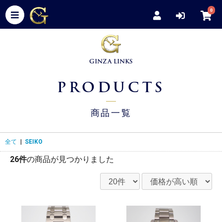
0
GINZA LINKS
PRODUCTS
商品一覧
全て
|
SEIKO
26件
の商品が見つかりました