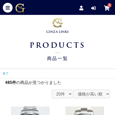
0
GINZA LINKS
PRODUCTS
商品一覧
全て
485件
の商品が見つかりました