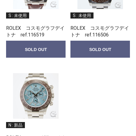
S : 未使用
S : 未使用
ROLEX コスモグラフデイ
ROLEX コスモグラフデイ
トナ ref.116519
トナ ref.116506
SOLD OUT
SOLD OUT
N : 新品