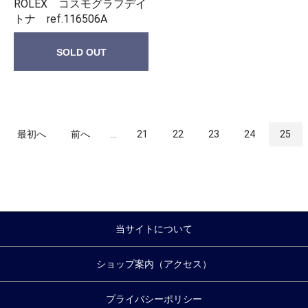
ROLEX コスモグラフデイ
トナ ref.116506A
SOLD OUT
最初へ
前へ
...
21
22
23
24
25
当サイトについて
ショップ案内（アクセス）
プライバシーポリシー