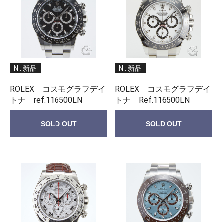
N : 新品
N : 新品
ROLEX コスモグラフデイ
ROLEX コスモグラフデイ
トナ ref.116500LN
トナ Ref.116500LN
SOLD OUT
SOLD OUT